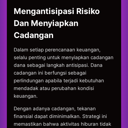
Mengantisipasi Risiko
Dan Menyiapkan
Cadangan
Dalam setiap perencanaan keuangan,
selalu penting untuk menyiapkan cadangan
dana sebagai langkah antisipasi. Dana
cadangan ini berfungsi sebagai
perlindungan apabila terjadi kebutuhan
mendadak atau perubahan kondisi
keuangan.
Dengan adanya cadangan, tekanan
finansial dapat diminimalkan. Strategi ini
memastikan bahwa aktivitas hiburan tidak