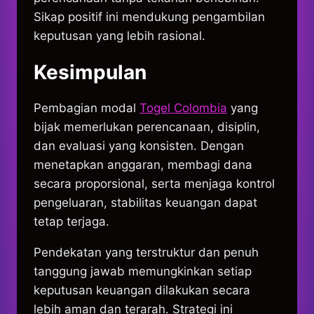
Sikap positif ini mendukung pengambilan
keputusan yang lebih rasional.
Kesimpulan
Pembagian modal
Togel Colombia
yang
bijak memerlukan perencanaan, disiplin,
dan evaluasi yang konsisten. Dengan
menetapkan anggaran, membagi dana
secara proporsional, serta menjaga kontrol
pengeluaran, stabilitas keuangan dapat
tetap terjaga.
Pendekatan yang terstruktur dan penuh
tanggung jawab memungkinkan setiap
keputusan keuangan dilakukan secara
lebih aman dan terarah. Strategi ini