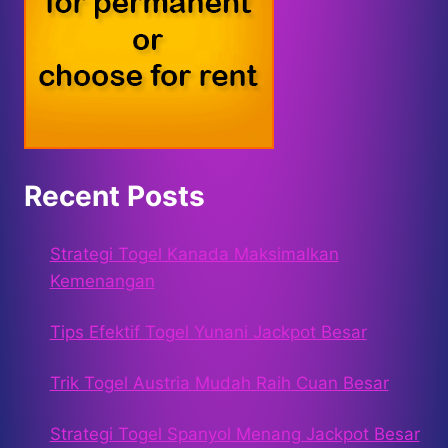
Recent Posts
Strategi Togel Kanada Maksimalkan
Kemenangan
Tips Efektif Togel Yunani Jackpot Besar
Trik Togel Austria Mudah Raih Cuan Besar
Strategi Togel Spanyol Menang Jackpot Besar