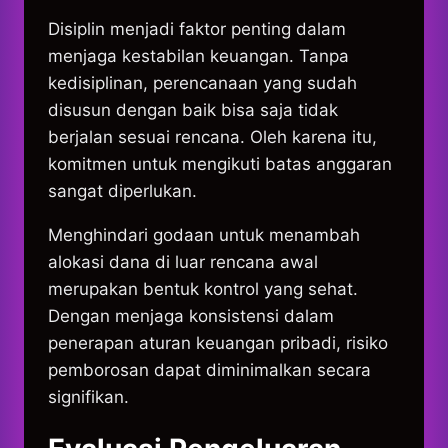
Disiplin menjadi faktor penting dalam
menjaga kestabilan keuangan. Tanpa
kedisiplinan, perencanaan yang sudah
disusun dengan baik bisa saja tidak
berjalan sesuai rencana. Oleh karena itu,
komitmen untuk mengikuti batas anggaran
sangat diperlukan.
Menghindari godaan untuk menambah
alokasi dana di luar rencana awal
merupakan bentuk kontrol yang sehat.
Dengan menjaga konsistensi dalam
penerapan aturan keuangan pribadi, risiko
pemborosan dapat diminimalkan secara
signifikan.