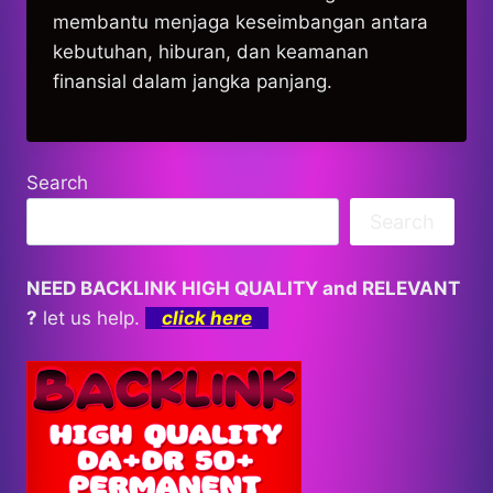
membantu menjaga keseimbangan antara
kebutuhan, hiburan, dan keamanan
finansial dalam jangka panjang.
Search
Search
NEED BACKLINK HIGH QUALITY and RELEVANT
?
let us help.
click here