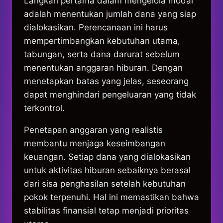
Langkah pertama dalam mengelola modal
adalah menentukan jumlah dana yang siap
dialokasikan. Perencanaan ini harus
mempertimbangkan kebutuhan utama,
tabungan, serta dana darurat sebelum
menentukan anggaran hiburan. Dengan
menetapkan batas yang jelas, seseorang
dapat menghindari pengeluaran yang tidak
terkontrol.
Penetapan anggaran yang realistis
membantu menjaga keseimbangan
keuangan. Setiap dana yang dialokasikan
untuk aktivitas hiburan sebaiknya berasal
dari sisa penghasilan setelah kebutuhan
pokok terpenuhi. Hal ini memastikan bahwa
stabilitas finansial tetap menjadi prioritas