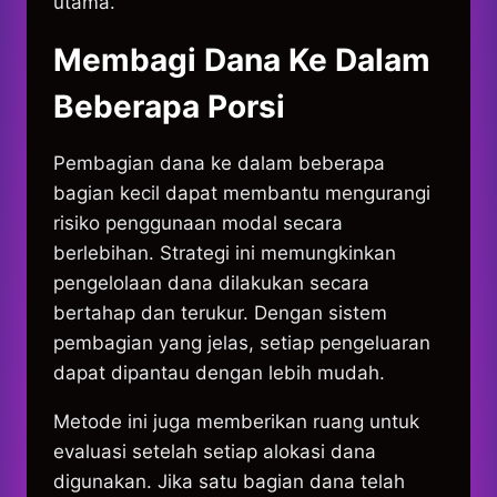
utama.
Membagi Dana Ke Dalam
Beberapa Porsi
Pembagian dana ke dalam beberapa
bagian kecil dapat membantu mengurangi
risiko penggunaan modal secara
berlebihan. Strategi ini memungkinkan
pengelolaan dana dilakukan secara
bertahap dan terukur. Dengan sistem
pembagian yang jelas, setiap pengeluaran
dapat dipantau dengan lebih mudah.
Metode ini juga memberikan ruang untuk
evaluasi setelah setiap alokasi dana
digunakan. Jika satu bagian dana telah