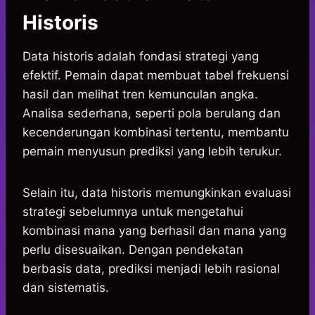
Historis
Data historis adalah fondasi strategi yang
efektif. Pemain dapat membuat tabel frekuensi
hasil dan melihat tren kemunculan angka.
Analisa sederhana, seperti pola berulang dan
kecenderungan kombinasi tertentu, membantu
pemain menyusun prediksi yang lebih terukur.
Selain itu, data historis memungkinkan evaluasi
strategi sebelumnya untuk mengetahui
kombinasi mana yang berhasil dan mana yang
perlu disesuaikan. Dengan pendekatan
berbasis data, prediksi menjadi lebih rasional
dan sistematis.