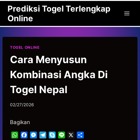
Skip
Prediksi Togel Terlengkap
to
Online
content
TOGEL ONLINE
Cara Menyusun
Kombinasi Angka Di
Togel Nepal
02/27/2026
Bagikan
W
F
M
T
S
L
X
S