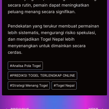
secara rutin, pemain dapat meningkatkan
peluang menang secara signifikan.
Pendekatan yang terukur membuat permainan
lebih sistematis, mengurangi risiko spekulasi,
dan menjadikan Togel Nepal lebih
menyenangkan untuk dimainkan secara
cerdas.
Post
#
Analisa Pola Togel
Tags:
#
PREDIKSI TOGEL TERLENGKAP ONLINE
#
Strategi Menang Togel
#
Togel Nepal